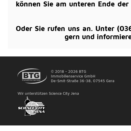
können Sie am unteren Ende der 
Oder Sie rufen uns an. Unter (03
gern und informiere
© 2018 - 2026 BTG
Immobilienservice GmbH
De-Smit-Straße 36-38
,
07545 Gera
Wir unterstützen Science City Jena