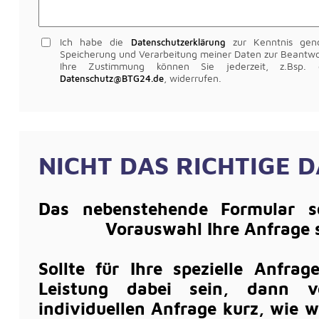
Ich habe die
zur Kenntnis ge
Datenschutzerklärung
Speicherung und Verarbeitung meiner Daten zur Beantwo
Ihre Zustimmung können Sie jederzeit, z.Bsp.
, widerrufen.
Datenschutz@BTG24.de
NICHT DAS RICHTIGE D
Das nebenstehende For­mular s
Vorauswahl Ihre Anfrage 
Sollte für Ihre spezielle Anfra
Leistung dabei sein, dann v
individuellen Anfrage kurz, wie w