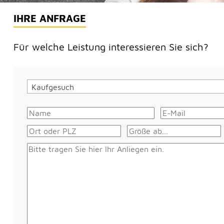
IHRE ANFRAGE
Für welche Leistung interessieren Sie sich?
Kaufgesuch