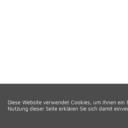
Diese Website verwendet Cookies, um Ihnen ein b
Nutzung dieser Seite erklären Sie sich damit einv