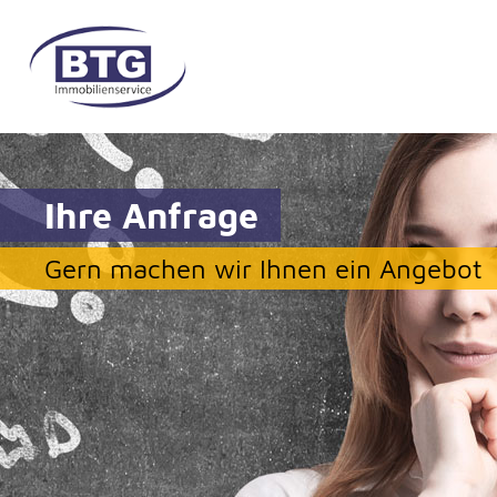
Ihre Anfrage
Gern machen wir Ihnen ein Angebot